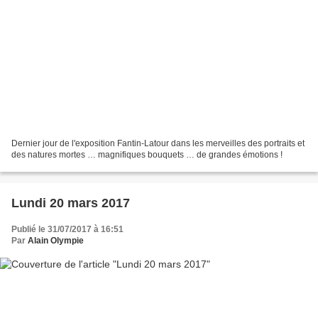
Dernier jour de l'exposition Fantin-Latour dans les merveilles des portraits et
des natures mortes … magnifiques bouquets … de grandes émotions !
Lundi 20 mars 2017
Publié le 31/07/2017 à 16:51
Par
Alain Olympie