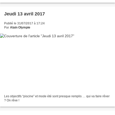
Jeudi 13 avril 2017
Publié le 31/07/2017 à 17:24
Par
Alain Olympie
Les objectifs “piscine” et mode été sont presque remplis … qui va faire rêver
? On rêve !