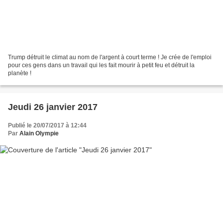
Trump détruit le climat au nom de l'argent à court terme ! Je crée de l'emploi
pour ces gens dans un travail qui les fait mourir à petit feu et détruit la
planète !
Jeudi 26 janvier 2017
Publié le 20/07/2017 à 12:44
Par
Alain Olympie