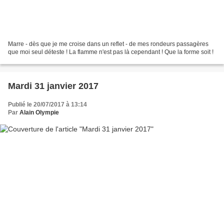
Marre - dès que je me croise dans un reflet - de mes rondeurs passagères
que moi seul déteste ! La flamme n'est pas là cependant ! Que la forme soit !
Mardi 31 janvier 2017
Publié le 20/07/2017 à 13:14
Par
Alain Olympie