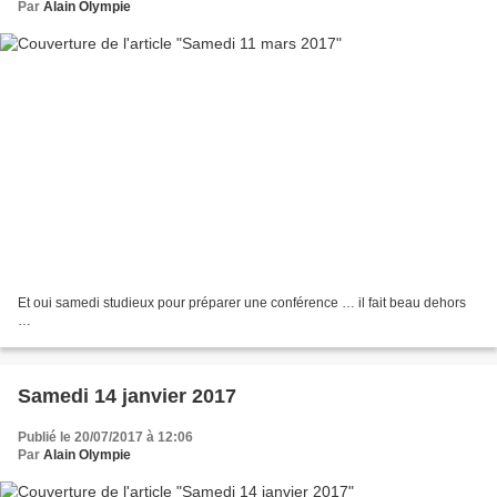
Par
Alain Olympie
Et oui samedi studieux pour préparer une conférence … il fait beau dehors
…
Samedi 14 janvier 2017
Publié le 20/07/2017 à 12:06
Par
Alain Olympie