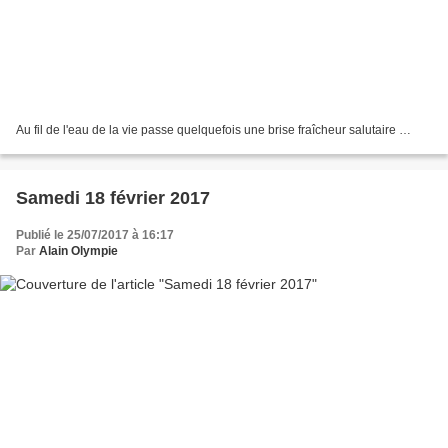
Au fil de l'eau de la vie passe quelquefois une brise fraîcheur salutaire …
Samedi 18 février 2017
Publié le 25/07/2017 à 16:17
Par
Alain Olympie