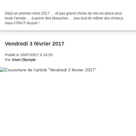
Déjà un premier mois 2017 … et pas grand chose de mis en place pour
toute l'année … à peine des ébauches … pas tout de même des échecs,
mais il FAUT réussir !
Vendredi 3 février 2017
Publié le 20/07/2017 à 16:55
Par
Alain Olympie