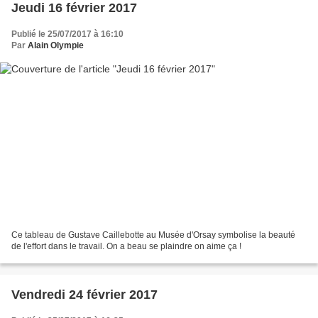
Jeudi 16 février 2017
Publié le 25/07/2017 à 16:10
Par
Alain Olympie
Ce tableau de Gustave Caillebotte au Musée d'Orsay symbolise la beauté
de l'effort dans le travail. On a beau se plaindre on aime ça !
Vendredi 24 février 2017