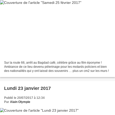
Sur la route 66, arrêt au Bagdad café, célèbre grâce au film éponyme !
Ambiance de ce lieu devenu pèlerinage pour les motards policiers et bien
des nationalités qui y ont laissé des souvenirs … plus un cm2 sur les murs !
Lundi 23 janvier 2017
Publié le 20/07/2017 à 12:34
Par
Alain Olympie