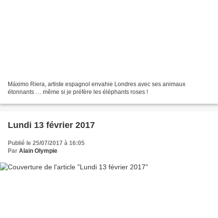
Máximo Riera, artiste espagnol envahie Londres avec ses animaux
étonnants … même si je préfère les éléphants roses !
Lundi 13 février 2017
Publié le 25/07/2017 à 16:05
Par
Alain Olympie