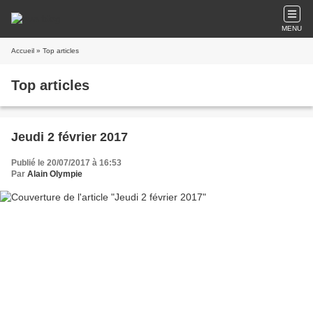
MENU
Accueil
» Top articles
Top articles
Jeudi 2 février 2017
Publié le 20/07/2017 à 16:53
Par
Alain Olympie