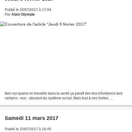
Publié le 20/07/2017 à 17:04
Par
Alain Olympie
Ben oui quand on travaille dans la santé ça paraît des fois d'évidence tant
certains - eux - abusent du système social. Mais tout à ses limites …
Samedi 11 mars 2017
Publié le 25/07/2017 à 16:45