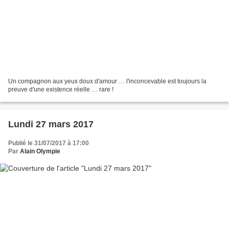
Un compagnon aux yeux doux d'amour … l'inconcevable est toujours la
preuve d'une existence réelle … rare !
Lundi 27 mars 2017
Publié le 31/07/2017 à 17:00
Par
Alain Olympie