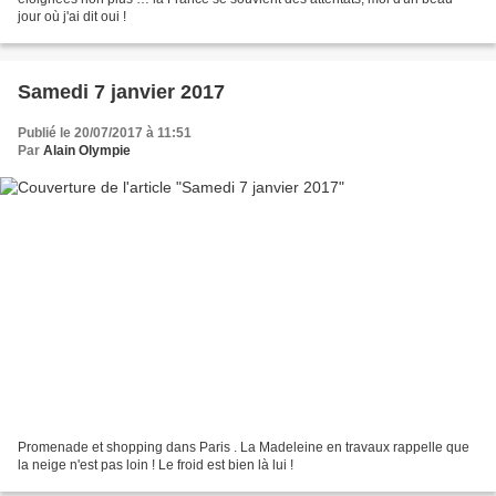
jour où j'ai dit oui !
Samedi 7 janvier 2017
Publié le 20/07/2017 à 11:51
Par
Alain Olympie
Promenade et shopping dans Paris . La Madeleine en travaux rappelle que
la neige n'est pas loin ! Le froid est bien là lui !