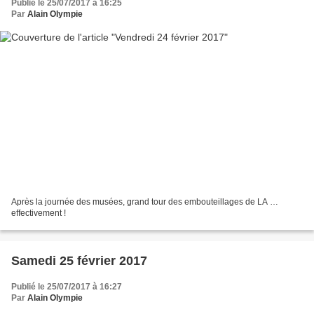
Publié le 25/07/2017 à 16:25
Par
Alain Olympie
Après la journée des musées, grand tour des embouteillages de LA …
effectivement !
Samedi 25 février 2017
Publié le 25/07/2017 à 16:27
Par
Alain Olympie