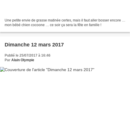
Une petite envie de grasse matinée certes, mais il faut aller bosser encore …
mon bébé chien cocoone … ce soir ça sera la fête en famille !
Dimanche 12 mars 2017
Publié le 25/07/2017 à 16:46
Par
Alain Olympie