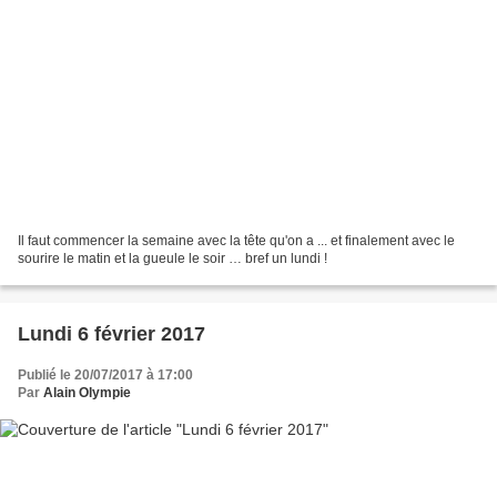
Il faut commencer la semaine avec la tête qu'on a ... et finalement avec le
sourire le matin et la gueule le soir … bref un lundi !
Lundi 6 février 2017
Publié le 20/07/2017 à 17:00
Par
Alain Olympie