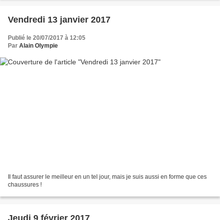
Vendredi 13 janvier 2017
Publié le 20/07/2017 à 12:05
Par
Alain Olympie
Il faut assurer le meilleur en un tel jour, mais je suis aussi en forme que ces
chaussures !
Jeudi 9 février 2017