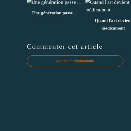
Une génération passe ...
Quand l'art devien
médicament
Commenter cet article
Ajouter un commentaire