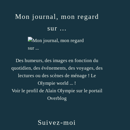
Mon journal, mon regard
sur ...
Des humeurs, des images en fonction du
quotidien, des événements, des voyages, des
lectures ou des scènes de ménage ! Le
Olympie world ... !
Voir le profil de
Alain Olympie
sur le portail
Overblog
Suivez-moi