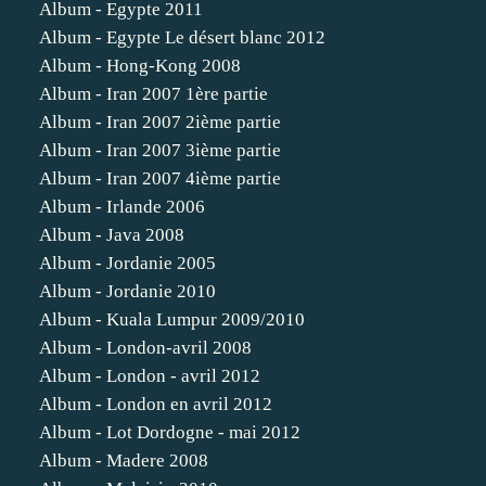
Album - Egypte 2011
Album - Egypte Le désert blanc 2012
Album - Hong-Kong 2008
Album - Iran 2007 1ère partie
Album - Iran 2007 2ième partie
Album - Iran 2007 3ième partie
Album - Iran 2007 4ième partie
Album - Irlande 2006
Album - Java 2008
Album - Jordanie 2005
Album - Jordanie 2010
Album - Kuala Lumpur 2009/2010
Album - London-avril 2008
Album - London - avril 2012
Album - London en avril 2012
Album - Lot Dordogne - mai 2012
Album - Madere 2008