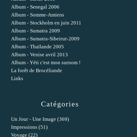
Album - Senegal 2006
Album - Somme-Amiens
Album - Stockholm en juin 2011
Album - Sumatra 2009
Album - Sumatra-Sibeirut-2009
Album - Thaïlande 2005
Album - Venise avril 2013
Album - Yéti c'est mon surnom !
La forêt de Brocéliande
Links
Catégories
Un Jour - Une Image
(369)
Impressions
(51)
Voyage
(22)