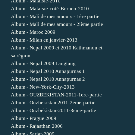
Album - Malaisie-2010
Album - Malaisie-coté-Borneo-2010
Album - Mali de mes amours - 1ère partie
Album - Mali de mes amours - 2ième partie
Album - Maroc 2009
Album - Milan en janvier-2013
Album - Nepal 2009 et 2010 Kathmandu et
sa région
Album - Nepal 2009 Langtang
Album - Nepal 2010 Annapurnas 1
Album - Nepal 2010 Annapurnas 2
Album - New-York-City-2013
Album - OUZBEKISTAN-2011-1ere-partie
Album - Ouzbekistan 2011-2eme-partie
Album - Ouzbekistan-2011-3eme-partie
Album - Prague 2009
Album - Rajasthan 2006
Album - Sarlat-2009