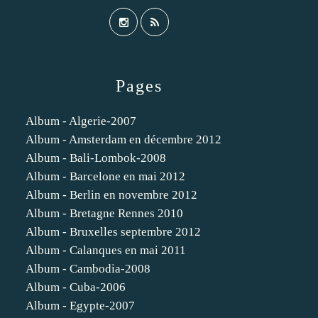
Pages
Album - Algerie-2007
Album - Amsterdam en décembre 2012
Album - Bali-Lombok-2008
Album - Barcelone en mai 2012
Album - Berlin en novembre 2012
Album - Bretagne Rennes 2010
Album - Bruxelles septembre 2012
Album - Calanques en mai 2011
Album - Cambodia-2008
Album - Cuba-2006
Album - Egypte-2007