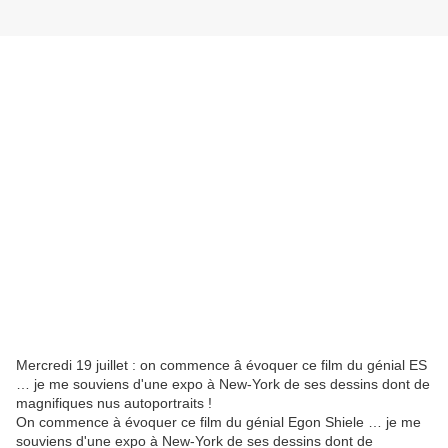
Mercredi 19 juillet : on commence â évoquer ce film du génial ES
… je me souviens d'une expo à New-York de ses dessins dont de
magnifiques nus autoportraits !
On commence à évoquer ce film du génial Egon Shiele … je me
souviens d'une expo à New-York de ses dessins dont de