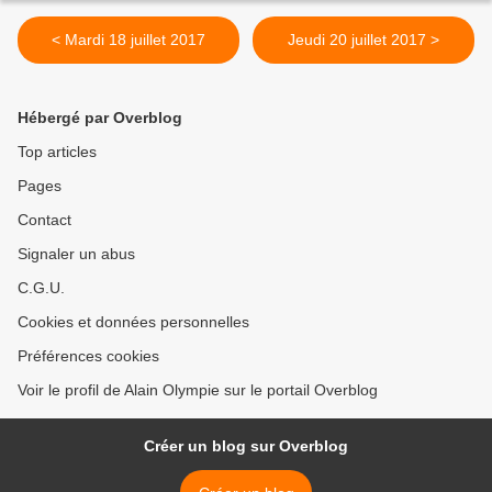
< Mardi 18 juillet 2017
Jeudi 20 juillet 2017 >
Hébergé par Overblog
Top articles
Pages
Contact
Signaler un abus
C.G.U.
Cookies et données personnelles
Préférences cookies
Voir le profil de Alain Olympie sur le portail Overblog
Créer un blog sur Overblog