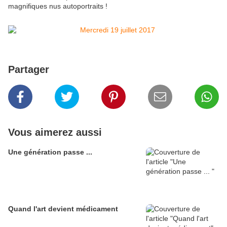
magnifiques nus autoportraits !
Partager
Vous aimerez aussi
Une génération passe ...
Quand l'art devient médicament