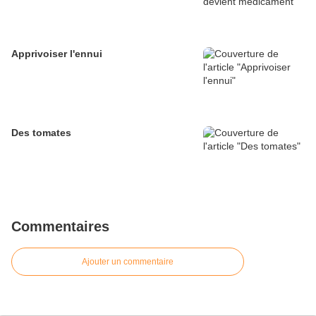
Apprivoiser l'ennui
Des tomates
Commentaires
Ajouter un commentaire