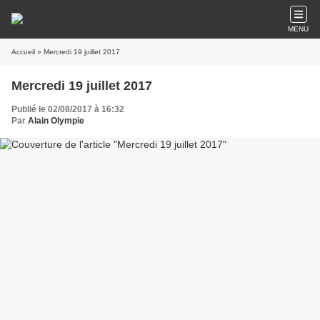
MENU
Accueil
» Mercredi 19 juillet 2017
Mercredi 19 juillet 2017
Publié le 02/08/2017 à 16:32
Par
Alain Olympie