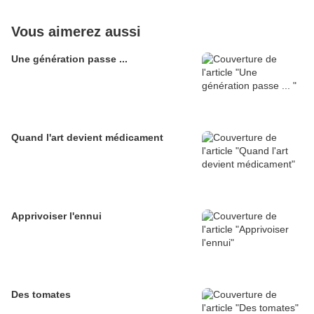
Vous aimerez aussi
Une génération passe ...
Quand l'art devient médicament
Apprivoiser l'ennui
Des tomates