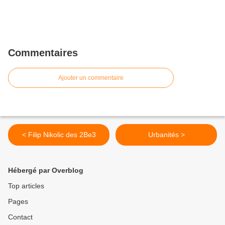
Commentaires
Ajouter un commentaire
< Filip Nikolic des 2Be3
Urbanités >
Hébergé par Overblog
Top articles
Pages
Contact