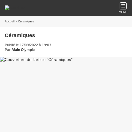
MENU
Accueil
» Céramiques
Céramiques
Publié le 17/09/2022 à 19:03
Par
Alain Olympie