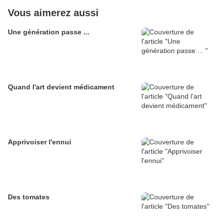
Vous aimerez aussi
Une génération passe ...
Quand l'art devient médicament
Apprivoiser l'ennui
Des tomates