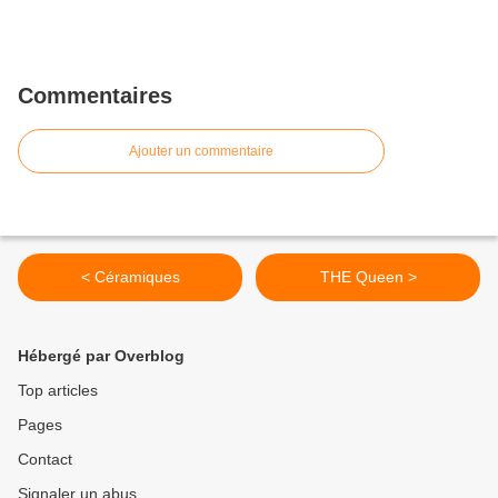
Commentaires
Ajouter un commentaire
< Céramiques
THE Queen >
Hébergé par Overblog
Top articles
Pages
Contact
Signaler un abus