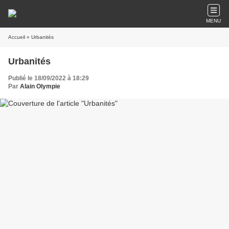
MENU
Accueil
» Urbanités
Urbanités
Publié le 18/09/2022 à 18:29
Par
Alain Olympie