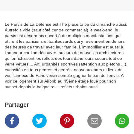
Le Parvis de La Défense est The place to be du dimanche aussi.
Autrefois vide (sauf côté centre commercial) le week-end, le
parvis est désormais ouvert à de multiples manifestations qui
attirent les parisiens et banlieusards qui y reviennent en dehors
des heures de travail avec leur famille. L'immobilier est aussi à
l'honneur car l'on découvre toujours de nouvelles architectures
qui enrichissent les reflets des tours dans leurs soeurs tout de
verre vêtues ... Art, urbanités sportives (attention aux piétons ...),
curiosités en tous genres et genrés, nouveaux bars et lieux de
vie, l'annexe du Paris voisin semble gagner le pari de l'envie. A
voir ce logement sur Airbnb au 45ème étage loué pour son
sunset depuis la baignoire ... reflets urbains aussi.
Partager