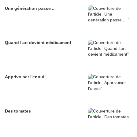
Une génération passe ...
Quand l'art devient médicament
Apprivoiser l'ennui
Des tomates