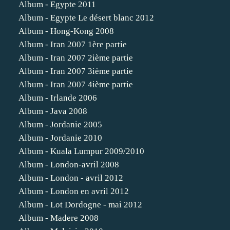
Album - Egypte 2011
Album - Egypte Le désert blanc 2012
Album - Hong-Kong 2008
Album - Iran 2007 1ère partie
Album - Iran 2007 2ième partie
Album - Iran 2007 3ième partie
Album - Iran 2007 4ième partie
Album - Irlande 2006
Album - Java 2008
Album - Jordanie 2005
Album - Jordanie 2010
Album - Kuala Lumpur 2009/2010
Album - London-avril 2008
Album - London - avril 2012
Album - London en avril 2012
Album - Lot Dordogne - mai 2012
Album - Madere 2008