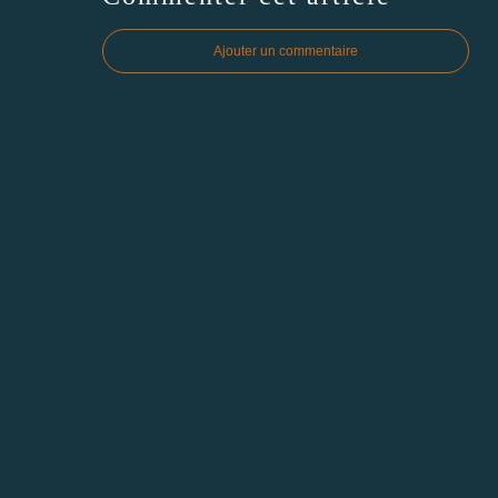
Ajouter un commentaire