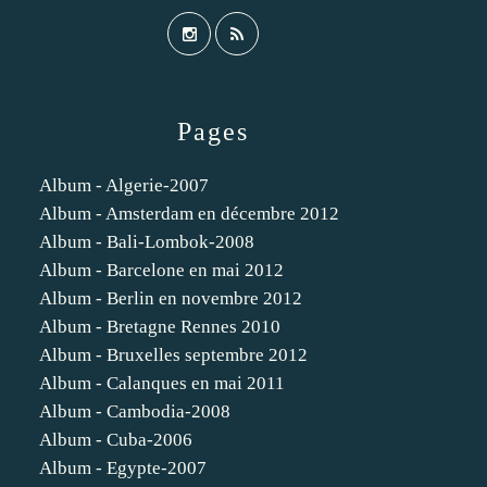
Pages
Album - Algerie-2007
Album - Amsterdam en décembre 2012
Album - Bali-Lombok-2008
Album - Barcelone en mai 2012
Album - Berlin en novembre 2012
Album - Bretagne Rennes 2010
Album - Bruxelles septembre 2012
Album - Calanques en mai 2011
Album - Cambodia-2008
Album - Cuba-2006
Album - Egypte-2007