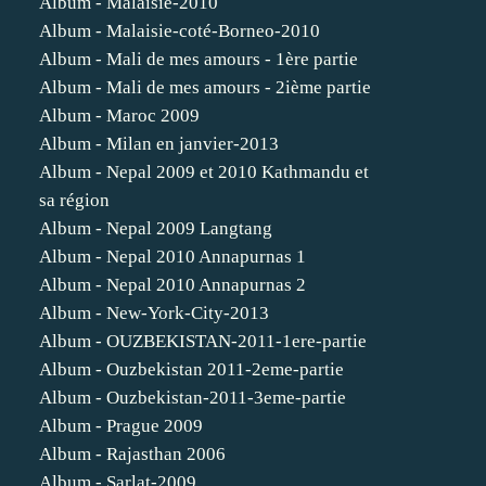
Album - Malaisie-2010
Album - Malaisie-coté-Borneo-2010
Album - Mali de mes amours - 1ère partie
Album - Mali de mes amours - 2ième partie
Album - Maroc 2009
Album - Milan en janvier-2013
Album - Nepal 2009 et 2010 Kathmandu et
sa région
Album - Nepal 2009 Langtang
Album - Nepal 2010 Annapurnas 1
Album - Nepal 2010 Annapurnas 2
Album - New-York-City-2013
Album - OUZBEKISTAN-2011-1ere-partie
Album - Ouzbekistan 2011-2eme-partie
Album - Ouzbekistan-2011-3eme-partie
Album - Prague 2009
Album - Rajasthan 2006
Album - Sarlat-2009