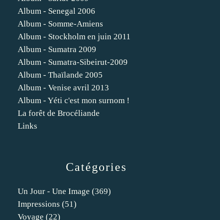
Album - Senegal 2006
Album - Somme-Amiens
Album - Stockholm en juin 2011
Album - Sumatra 2009
Album - Sumatra-Sibeirut-2009
Album - Thaïlande 2005
Album - Venise avril 2013
Album - Yéti c'est mon surnom !
La forêt de Brocéliande
Links
Catégories
Un Jour - Une Image
(369)
Impressions
(51)
Voyage
(22)