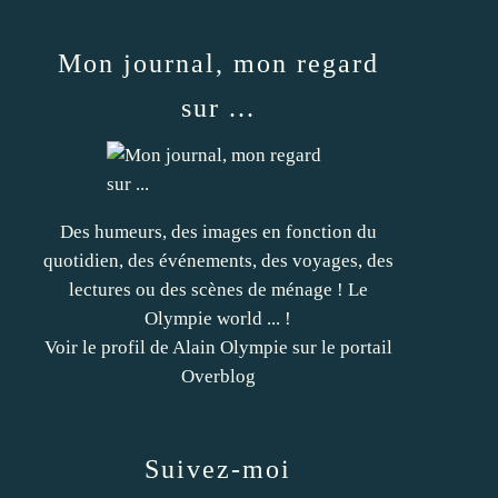
Mon journal, mon regard
sur ...
Des humeurs, des images en fonction du
quotidien, des événements, des voyages, des
lectures ou des scènes de ménage ! Le
Olympie world ... !
Voir le profil de
Alain Olympie
sur le portail
Overblog
Suivez-moi