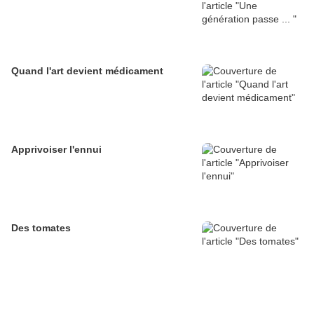
Quand l'art devient médicament
Apprivoiser l'ennui
Des tomates