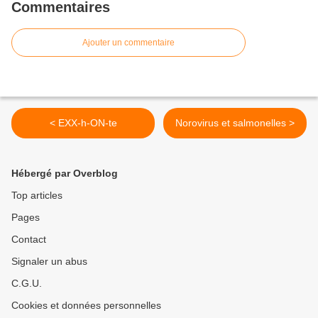
Commentaires
Ajouter un commentaire
< EXX-h-ON-te
Norovirus et salmonelles >
Hébergé par Overblog
Top articles
Pages
Contact
Signaler un abus
C.G.U.
Cookies et données personnelles