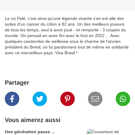
Le roi Pelé, c'est ainsi qu'une légende vivante s'en est allé des
suites d'un cancer du côlon à 82 ans. Un des meilleurs joueurs
de tous les temps, seul à avoir joué - et remporté - 3 coupes du
monde. On pensait en avoir fini avec le foot en 2022 ... Avec
quelques casseroles de vieillesse sous le charme de l'ancien
président du Brésil, on lui pardonnera tout de même en solidarité
avec ce merveilleux pays. Viva Brasil !
Partager
Vous aimerez aussi
Une génération passe ...