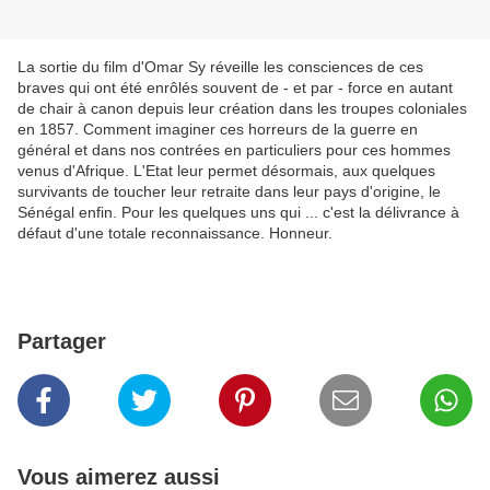
La sortie du film d'Omar Sy réveille les consciences de ces
braves qui ont été enrôlés souvent de - et par - force en autant
de chair à canon depuis leur création dans les troupes coloniales
en 1857. Comment imaginer ces horreurs de la guerre en
général et dans nos contrées en particuliers pour ces hommes
venus d'Afrique. L'Etat leur permet désormais, aux quelques
survivants de toucher leur retraite dans leur pays d'origine, le
Sénégal enfin. Pour les quelques uns qui ... c'est la délivrance à
défaut d'une totale reconnaissance. Honneur.
Partager
Vous aimerez aussi