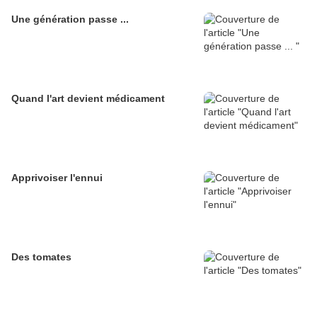
Une génération passe ...
Quand l'art devient médicament
Apprivoiser l'ennui
Des tomates