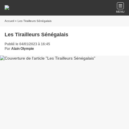
MENU
Accueil
» Les Tirailleurs Sénégalais
Les Tirailleurs Sénégalais
Publié le 04/01/2023 à 16:45
Par
Alain Olympie