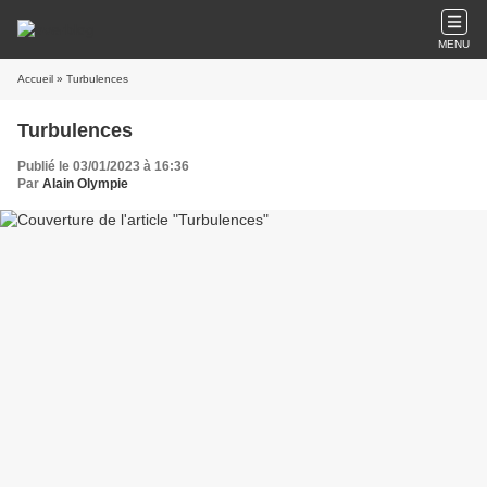
MENU
Accueil
» Turbulences
Turbulences
Publié le 03/01/2023 à 16:36
Par
Alain Olympie