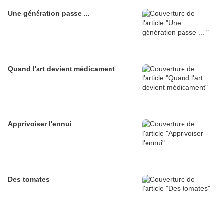
Une génération passe ...
Quand l'art devient médicament
Apprivoiser l'ennui
Des tomates