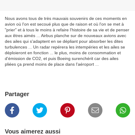
Nous avons tous de très mauvais souvenirs de ces moments en
avion où l'on est secoué plus que de raison et où l'on se met à
"prier" et à tous le moins à refaire l'histoire de sa vie et de penser
aux êtres aimés ... Airbus planche sur de nouveaux avions avec
des ailes qui s'adaptent en se dépliant pour absorber les dites
turbulences ... Un radar repérera les intempéries et les ailes se
déploieront en fonction ... le plus, moins de consommation et
d'émission de CO2, et puis Boeing surenchérit car des ailes
pliées ça prend moins de place dans l'aéroport ...
Partager
Vous aimerez aussi