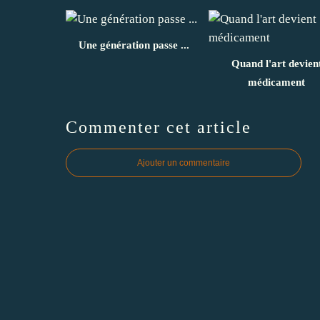
Une génération passe ...
Quand l'art devien
médicament
Commenter cet article
Ajouter un commentaire