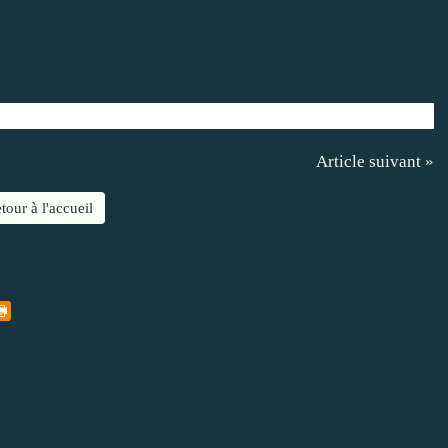
Article suivant »
tour à l'accueil