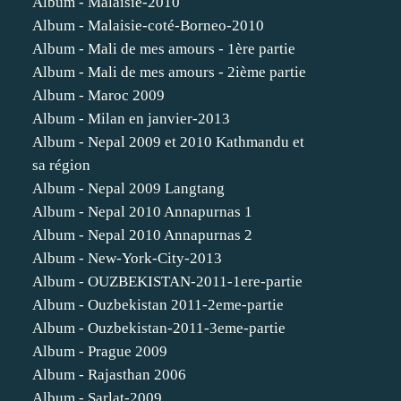
Album - Malaisie-2010
Album - Malaisie-coté-Borneo-2010
Album - Mali de mes amours - 1ère partie
Album - Mali de mes amours - 2ième partie
Album - Maroc 2009
Album - Milan en janvier-2013
Album - Nepal 2009 et 2010 Kathmandu et
sa région
Album - Nepal 2009 Langtang
Album - Nepal 2010 Annapurnas 1
Album - Nepal 2010 Annapurnas 2
Album - New-York-City-2013
Album - OUZBEKISTAN-2011-1ere-partie
Album - Ouzbekistan 2011-2eme-partie
Album - Ouzbekistan-2011-3eme-partie
Album - Prague 2009
Album - Rajasthan 2006
Album - Sarlat-2009