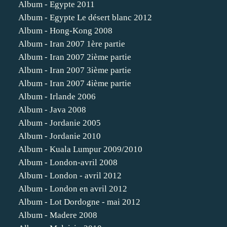
Album - Egypte 2011
Album - Egypte Le désert blanc 2012
Album - Hong-Kong 2008
Album - Iran 2007 1ère partie
Album - Iran 2007 2ième partie
Album - Iran 2007 3ième partie
Album - Iran 2007 4ième partie
Album - Irlande 2006
Album - Java 2008
Album - Jordanie 2005
Album - Jordanie 2010
Album - Kuala Lumpur 2009/2010
Album - London-avril 2008
Album - London - avril 2012
Album - London en avril 2012
Album - Lot Dordogne - mai 2012
Album - Madere 2008