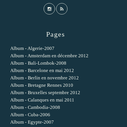
Pages
Album - Algerie-2007
Album - Amsterdam en décembre 2012
Album - Bali-Lombok-2008
Album - Barcelone en mai 2012
Album - Berlin en novembre 2012
Album - Bretagne Rennes 2010
Album - Bruxelles septembre 2012
Album - Calanques en mai 2011
Album - Cambodia-2008
Album - Cuba-2006
Album - Egypte-2007