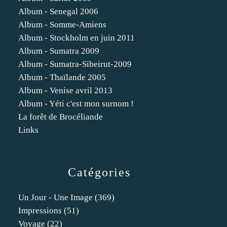
Album - Senegal 2006
Album - Somme-Amiens
Album - Stockholm en juin 2011
Album - Sumatra 2009
Album - Sumatra-Sibeirut-2009
Album - Thaïlande 2005
Album - Venise avril 2013
Album - Yéti c'est mon surnom !
La forêt de Brocéliande
Links
Catégories
Un Jour - Une Image
(369)
Impressions
(51)
Voyage
(22)