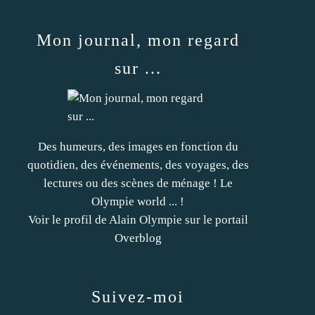
Mon journal, mon regard
sur ...
Des humeurs, des images en fonction du
quotidien, des événements, des voyages, des
lectures ou des scènes de ménage ! Le
Olympie world ... !
Voir le profil de
Alain Olympie
sur le portail
Overblog
Suivez-moi