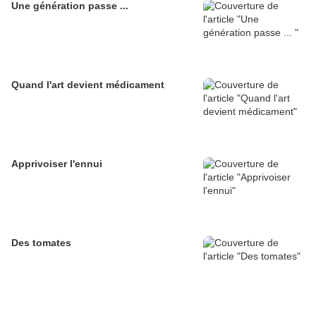
Une génération passe ...
Quand l'art devient médicament
Apprivoiser l'ennui
Des tomates