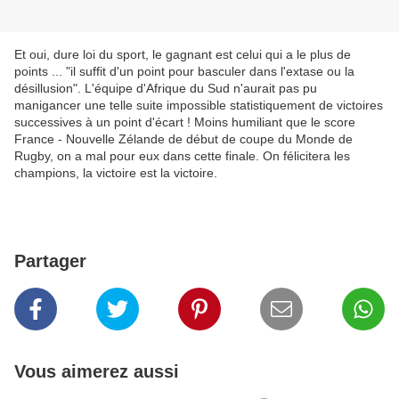
Et oui, dure loi du sport, le gagnant est celui qui a le plus de
points ... "il suffit d'un point pour basculer dans l'extase ou la
désillusion". L'équipe d'Afrique du Sud n'aurait pas pu
manigancer une telle suite impossible statistiquement de victoires
successives à un point d'écart ! Moins humiliant que le score
France - Nouvelle Zélande de début de coupe du Monde de
Rugby, on a mal pour eux dans cette finale. On félicitera les
champions, la victoire est la victoire.
Partager
Vous aimerez aussi