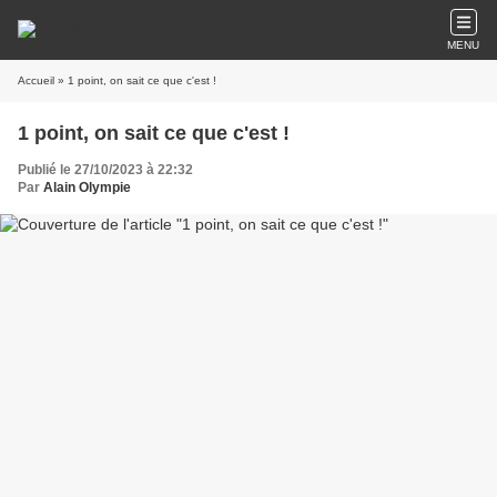
MENU
Accueil
» 1 point, on sait ce que c'est !
1 point, on sait ce que c'est !
Publié le 27/10/2023 à 22:32
Par
Alain Olympie