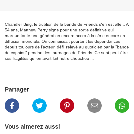
Chandler Bing, le trublion de la bande de Friends s'en est allé... A
54 ans, Matthew Perry signe pour une sortie définitive qui
marque toute une génération encore accro à la série encore en
diffusion mondiale. On connaissait pourtant les dépendances
depuis toujours de l'acteur, défi relevé au quotidien par la "bande
de copains" pendant les tournages de Friends. Ce sont peut-être
ses fragilités qui en avait fait notre chouchou ...
Partager
Vous aimerez aussi