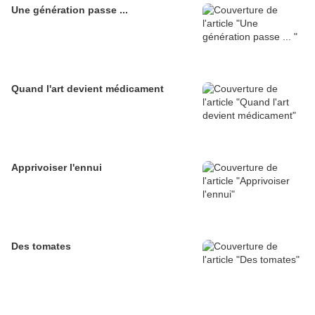
Une génération passe ...
Quand l'art devient médicament
Apprivoiser l'ennui
Des tomates