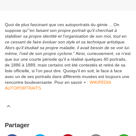
Quoi de plus fascinant que ces autoportraits du génie ... On
suppose qu'"
en faisant son propre portrait qu'il cherchait à
stabiliser sa propre identité et l'organisation de son moi, tout en
ce cessant de faire évoluer son style et sa technique artistique.
Alors qu'il étudiait sa propre maladie, il avait besoin de se voir lui-
même, l'oeil de son propre cyclone
." Ainsi, curieusement, ce n'est
que sur une courte période qu'il a réalisé quelques 40 portraits,
de 1886 à 1889, mais certains ont été contestés et retiré de sa
liste officielle, si l'on peut dire. Quoiqu'il en soit, le face à face
avec un de ses portraits dans différents musées est toujours une
rencontre bouleversante. Pour en savoir + :
WIKIPEDIA
AUTOPORTRAITS
Partager