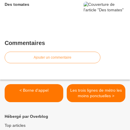
Des tomates
Commentaires
Ajouter un commentaire
< Borne d'appel
Les trois lignes de métro les
moins ponctuelles >
Hébergé par Overblog
Top articles