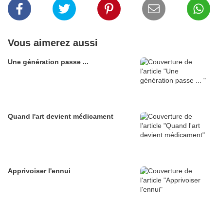
Vous aimerez aussi
Une génération passe ...
Quand l'art devient médicament
Apprivoiser l'ennui