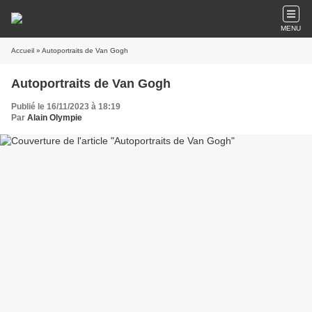
MENU
Accueil
» Autoportraits de Van Gogh
Autoportraits de Van Gogh
Publié le 16/11/2023 à 18:19
Par
Alain Olympie