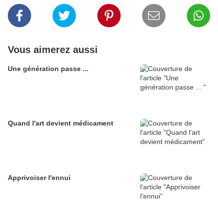
Vous aimerez aussi
Une génération passe ...
Quand l'art devient médicament
Apprivoiser l'ennui