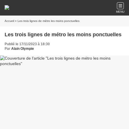
MENU
Accueil
» Les trois lignes de métro les moins ponctuelles
Les trois lignes de métro les moins ponctuelles
Publié le 17/11/2023 à 18:30
Par
Alain Olympie