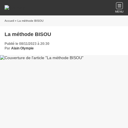
MENU
Accueil
» La méthode BISOU
La méthode BISOU
Publié le 08/11/2023 à 20:30
Par
Alain Olympie