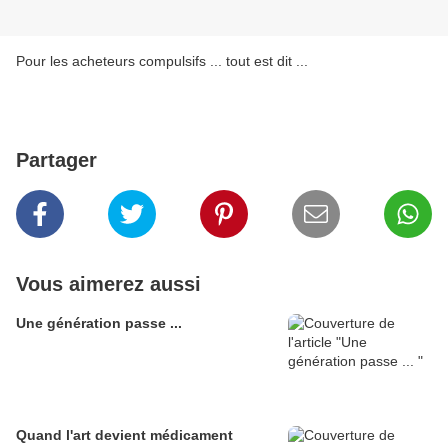
Pour les acheteurs compulsifs ... tout est dit ...
Partager
Vous aimerez aussi
Une génération passe ...
Quand l'art devient médicament