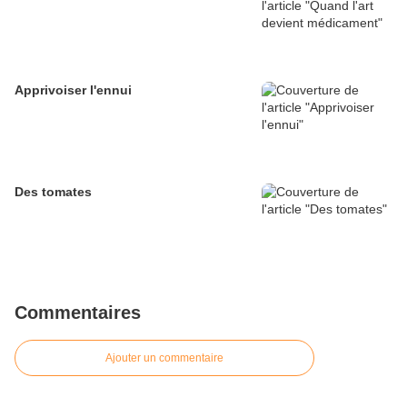
Apprivoiser l'ennui
Des tomates
Commentaires
Ajouter un commentaire