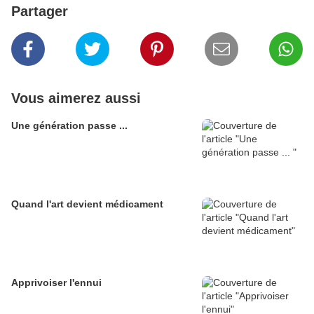
Partager
Vous aimerez aussi
Une génération passe ...
Quand l'art devient médicament
Apprivoiser l'ennui