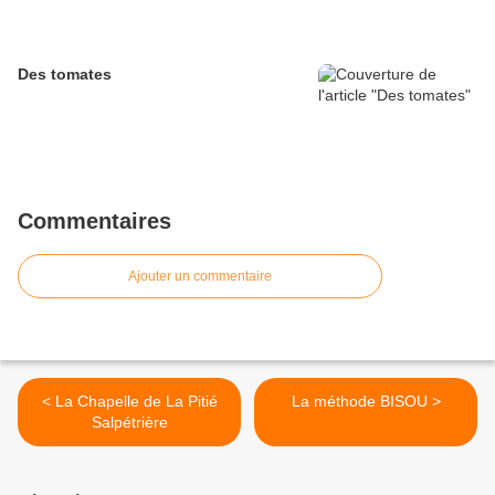
Des tomates
Commentaires
Ajouter un commentaire
< La Chapelle de La Pitié
La méthode BISOU >
Salpétrière