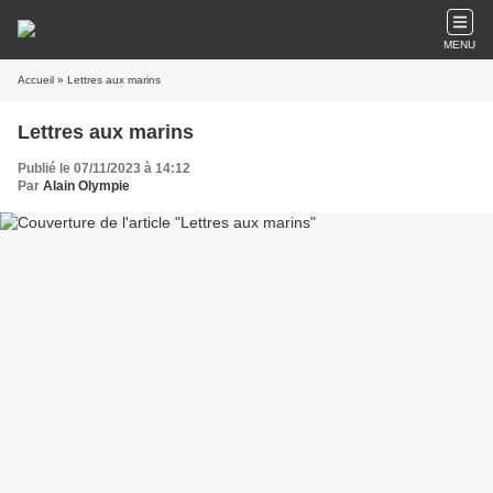
MENU
Accueil
» Lettres aux marins
Lettres aux marins
Publié le 07/11/2023 à 14:12
Par
Alain Olympie