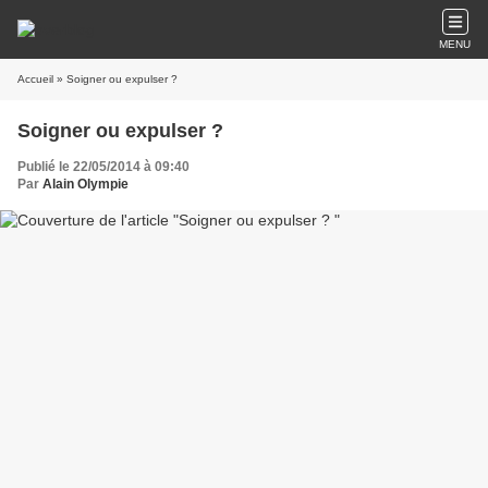
MENU
Accueil
» Soigner ou expulser ?
Soigner ou expulser ?
Publié le 22/05/2014 à 09:40
Par
Alain Olympie