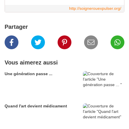
http://soignerouexpulser.org/
Partager
Vous aimerez aussi
Une génération passe ...
Quand l'art devient médicament