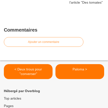
Commentaires
Ajouter un commentaire
< Deux trous pour
Paloma >
"converser"
Hébergé par Overblog
Top articles
Pages