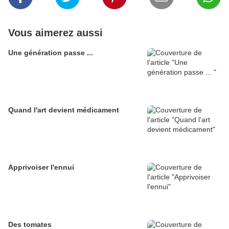
Vous aimerez aussi
Une génération passe ...
Quand l'art devient médicament
Apprivoiser l'ennui
Des tomates