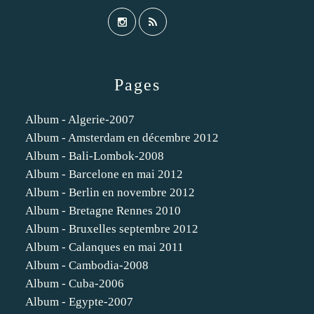
Pages
Album - Algerie-2007
Album - Amsterdam en décembre 2012
Album - Bali-Lombok-2008
Album - Barcelone en mai 2012
Album - Berlin en novembre 2012
Album - Bretagne Rennes 2010
Album - Bruxelles septembre 2012
Album - Calanques en mai 2011
Album - Cambodia-2008
Album - Cuba-2006
Album - Egypte-2007