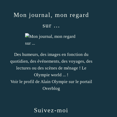
Mon journal, mon regard
sur ...
Des humeurs, des images en fonction du
quotidien, des événements, des voyages, des
lectures ou des scènes de ménage ! Le
Olympie world ... !
Voir le profil de
Alain Olympie
sur le portail
Overblog
Suivez-moi