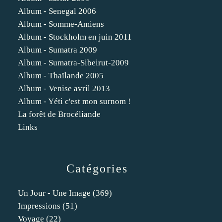
Album - Senegal 2006
Album - Somme-Amiens
Album - Stockholm en juin 2011
Album - Sumatra 2009
Album - Sumatra-Sibeirut-2009
Album - Thaïlande 2005
Album - Venise avril 2013
Album - Yéti c'est mon surnom !
La forêt de Brocéliande
Links
Catégories
Un Jour - Une Image
(369)
Impressions
(51)
Voyage
(22)