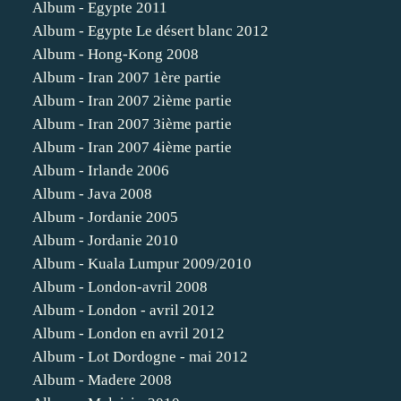
Album - Egypte 2011
Album - Egypte Le désert blanc 2012
Album - Hong-Kong 2008
Album - Iran 2007 1ère partie
Album - Iran 2007 2ième partie
Album - Iran 2007 3ième partie
Album - Iran 2007 4ième partie
Album - Irlande 2006
Album - Java 2008
Album - Jordanie 2005
Album - Jordanie 2010
Album - Kuala Lumpur 2009/2010
Album - London-avril 2008
Album - London - avril 2012
Album - London en avril 2012
Album - Lot Dordogne - mai 2012
Album - Madere 2008