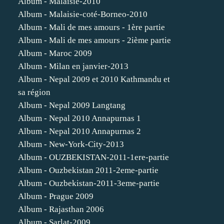
Album - Malaisie-2010
Album - Malaisie-coté-Borneo-2010
Album - Mali de mes amours - 1ère partie
Album - Mali de mes amours - 2ième partie
Album - Maroc 2009
Album - Milan en janvier-2013
Album - Nepal 2009 et 2010 Kathmandu et
sa région
Album - Nepal 2009 Langtang
Album - Nepal 2010 Annapurnas 1
Album - Nepal 2010 Annapurnas 2
Album - New-York-City-2013
Album - OUZBEKISTAN-2011-1ere-partie
Album - Ouzbekistan 2011-2eme-partie
Album - Ouzbekistan-2011-3eme-partie
Album - Prague 2009
Album - Rajasthan 2006
Album - Sarlat-2009