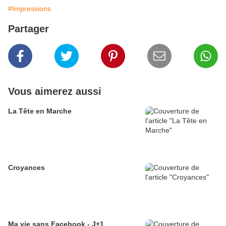
#Impressions
Partager
Vous aimerez aussi
La Tête en Marche
Croyances
Ma vie sans Facebook - J+1