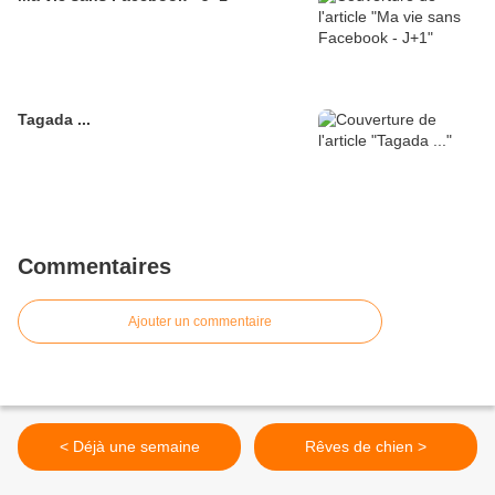
Tagada ...
Commentaires
Ajouter un commentaire
< Déjà une semaine
Rêves de chien >