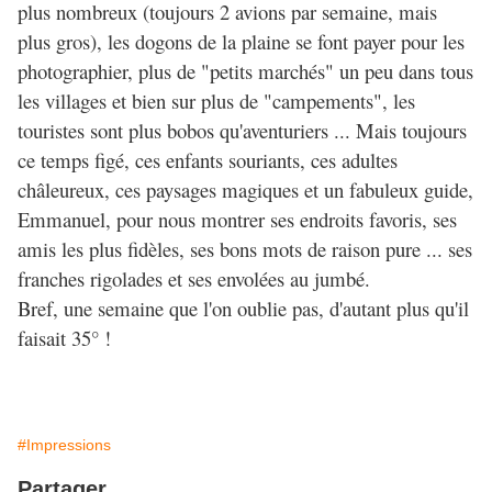
plus nombreux (toujours 2 avions par semaine, mais
plus gros), les dogons de la plaine se font payer pour les
photographier, plus de "petits marchés" un peu dans tous
les villages et bien sur plus de "campements", les
touristes sont plus bobos qu'aventuriers ... Mais toujours
ce temps figé, ces enfants souriants, ces adultes
châleureux, ces paysages magiques et un fabuleux guide,
Emmanuel, pour nous montrer ses endroits favoris, ses
amis les plus fidèles, ses bons mots de raison pure ... ses
franches rigolades et ses envolées au jumbé.
Bref, une semaine que l'on oublie pas, d'autant plus qu'il
faisait 35° !
#Impressions
Partager