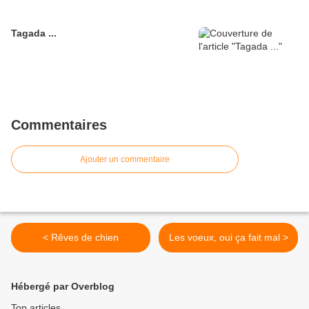
Tagada ...
Commentaires
Ajouter un commentaire
< Rêves de chien
Les voeux, oui ça fait mal >
Hébergé par Overblog
Top articles