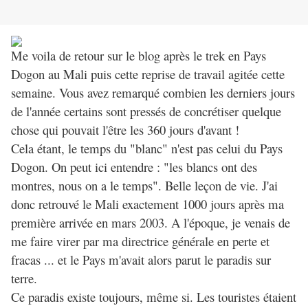
Me voila de retour sur le blog après le trek en Pays
Dogon au Mali puis cette reprise de travail agitée cette
semaine. Vous avez remarqué combien les derniers jours
de l'année certains sont pressés de concrétiser quelque
chose qui pouvait l'être les 360 jours d'avant !
Cela étant, le temps du "blanc" n'est pas celui du Pays
Dogon. On peut ici entendre : "les blancs ont des
montres, nous on a le temps". Belle leçon de vie. J'ai
donc retrouvé le Mali exactement 1000 jours après ma
première arrivée en mars 2003. A l'époque, je venais de
me faire virer par ma directrice générale en perte et
fracas ... et le Pays m'avait alors parut le paradis sur
terre.
Ce paradis existe toujours, même si. Les touristes étaient