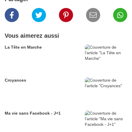
Vous aimerez aussi
La Tête en Marche
Croyances
Ma vie sans Facebook - J+1