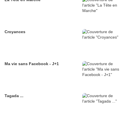
Croyances
Ma vie sans Facebook - J+1
Tagada ...