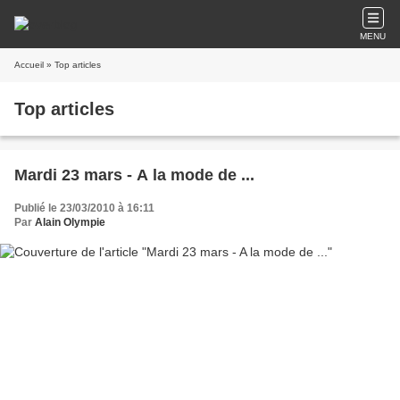
MENU
Accueil
» Top articles
Top articles
Mardi 23 mars - A la mode de ...
Publié le 23/03/2010 à 16:11
Par
Alain Olympie