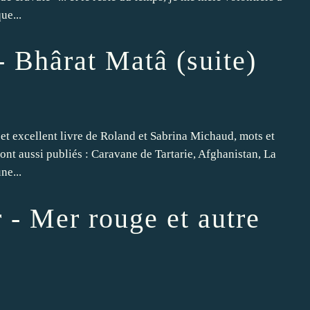
ue...
- Bhârat Matâ (suite)
et excellent livre de Roland et Sabrina Michaud, mots et
 ont aussi publiés : Caravane de Tartarie, Afghanistan, La
ne...
 - Mer rouge et autre