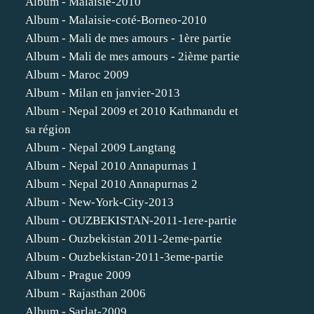
Album - Malaisie-2010
Album - Malaisie-coté-Borneo-2010
Album - Mali de mes amours - 1ère partie
Album - Mali de mes amours - 2ième partie
Album - Maroc 2009
Album - Milan en janvier-2013
Album - Nepal 2009 et 2010 Kathmandu et
sa région
Album - Nepal 2009 Langtang
Album - Nepal 2010 Annapurnas 1
Album - Nepal 2010 Annapurnas 2
Album - New-York-City-2013
Album - OUZBEKISTAN-2011-1ere-partie
Album - Ouzbekistan 2011-2eme-partie
Album - Ouzbekistan-2011-3eme-partie
Album - Prague 2009
Album - Rajasthan 2006
Album - Sarlat-2009