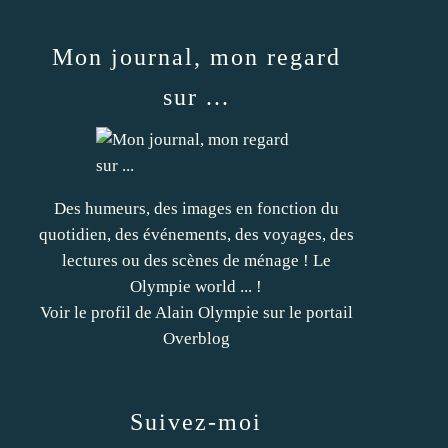
Mon journal, mon regard
sur ...
Des humeurs, des images en fonction du
quotidien, des événements, des voyages, des
lectures ou des scènes de ménage ! Le
Olympie world ... !
Voir le profil de
Alain Olympie
sur le portail
Overblog
Suivez-moi