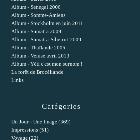
Album - Senegal 2006
Album - Somme-Amiens
Album - Stockholm en juin 2011
Album - Sumatra 2009
Album - Sumatra-Sibeirut-2009
Album - Thaïlande 2005
Album - Venise avril 2013
Album - Yéti c'est mon surnom !
La forêt de Brocéliande
Links
Catégories
Un Jour - Une Image
(369)
Impressions
(51)
Voyage
(22)