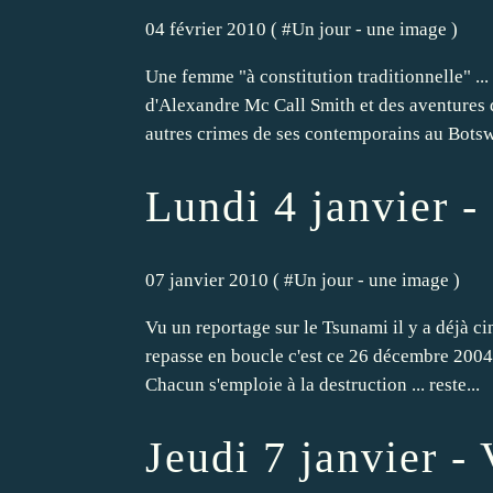
04 février 2010 ( #
Un jour - une image
)
Une femme "à constitution traditionnelle" ...
d'Alexandre Mc Call Smith et des aventures d
autres crimes de ses contemporains au Botsw
Lundi 4 janvier -
07 janvier 2010 ( #
Un jour - une image
)
Vu un reportage sur le Tsunami il y a déjà c
repasse en boucle c'est ce 26 décembre 2004 e
Chacun s'emploie à la destruction ... reste...
Jeudi 7 janvier -