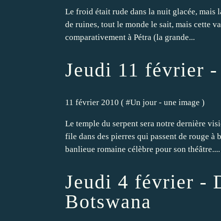
Le froid était rude dans la nuit glacée, mais 
de ruines, tout le monde le sait, mais cette v
comparativement à Pétra (la grande...
Jeudi 11 février 
11 février 2010 ( #
Un jour - une image
)
Le temple du serpent sera notre dernière vis
file dans des pierres qui passent de rouge à 
banlieue romaine célèbre pour son théâtre....
Jeudi 4 février - 
Botswana