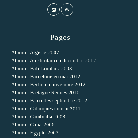
Pages
Album - Algerie-2007
Album - Amsterdam en décembre 2012
Album - Bali-Lombok-2008
Album - Barcelone en mai 2012
Album - Berlin en novembre 2012
Album - Bretagne Rennes 2010
Album - Bruxelles septembre 2012
Album - Calanques en mai 2011
Album - Cambodia-2008
Album - Cuba-2006
Album - Egypte-2007