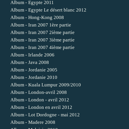
Album - Egypte 2011
Album - Egypte Le désert blanc 2012
Album - Hong-Kong 2008
Album - Iran 2007 1ère partie
Album - Iran 2007 2ième partie
Album - Iran 2007 3ième partie
Album - Iran 2007 4ième partie
Album - Irlande 2006
Album - Java 2008
Album - Jordanie 2005
Album - Jordanie 2010
Album - Kuala Lumpur 2009/2010
Album - London-avril 2008
Album - London - avril 2012
Album - London en avril 2012
Album - Lot Dordogne - mai 2012
Album - Madere 2008